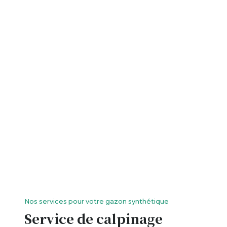
Nos services pour votre gazon synthétique
Service de calpinage