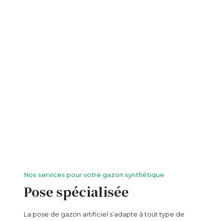
Nos services pour votre gazon synthétique
Pose spécialisée
La pose de gazon artificiel s’adapte à tout type de