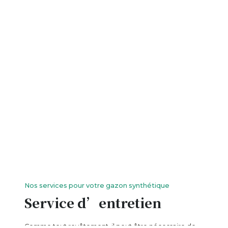
Nos services pour votre gazon synthétique
Service d’entretien
Comme tout revêtement, il peut être nécessaire de