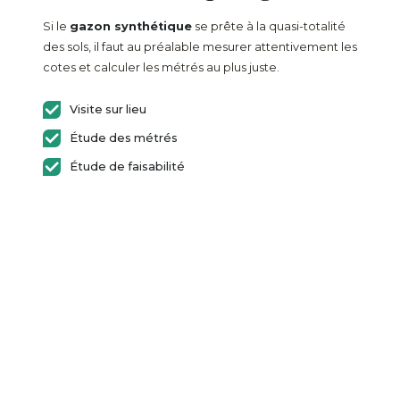
Si le
gazon synthétique
se prête à la quasi-totalité
des sols, il faut au préalable mesurer attentivement les
cotes et calculer les métrés au plus juste.
Visite sur lieu
Étude des métrés
Étude de faisabilité