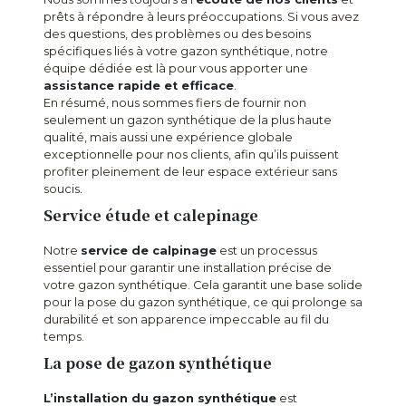
prêts à répondre à leurs préoccupations. Si vous avez
des questions, des problèmes ou des besoins
spécifiques liés à votre gazon synthétique, notre
équipe dédiée est là pour vous apporter une
assistance rapide et efficace
.
En résumé, nous sommes fiers de fournir non
seulement un gazon synthétique de la plus haute
qualité, mais aussi une expérience globale
exceptionnelle pour nos clients, afin qu’ils puissent
profiter pleinement de leur espace extérieur sans
soucis.
Service étude et calepinage
Notre
service de calpinage
est un processus
essentiel pour garantir une installation précise de
votre gazon synthétique. Cela garantit une base solide
pour la pose du gazon synthétique, ce qui prolonge sa
durabilité et son apparence impeccable au fil du
temps.
La pose de gazon synthétique
L’installation du gazon synthétique
est