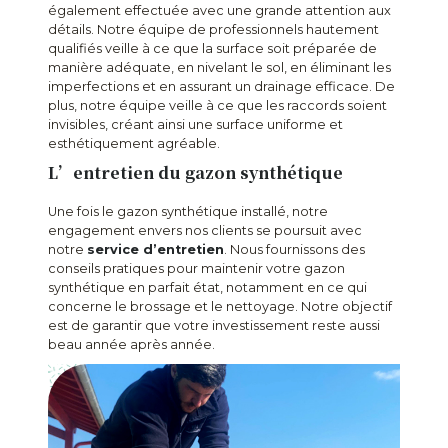
également effectuée avec une grande attention aux
détails. Notre équipe de professionnels hautement
qualifiés veille à ce que la surface soit préparée de
manière adéquate, en nivelant le sol, en éliminant les
imperfections et en assurant un drainage efficace. De
plus, notre équipe veille à ce que les raccords soient
invisibles, créant ainsi une surface uniforme et
esthétiquement agréable.
L’entretien du gazon synthétique
Une fois le gazon synthétique installé, notre
engagement envers nos clients se poursuit avec
notre
service d’entretien
. Nous fournissons des
conseils pratiques pour maintenir votre gazon
synthétique en parfait état, notamment en ce qui
concerne le brossage et le nettoyage. Notre objectif
est de garantir que votre investissement reste aussi
beau année après année.