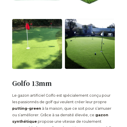
Golfo 13mm
Le gazon artificiel Golfo est spécialement conçu pour
les passionnés de golf qui veulent créer leur propre
putting-green
à la maison, que ce soit pour s’amuser
ou s’améliorer. Grâce à sa densité élevée, ce
gazon
synthétique
propose une vitesse de roulement